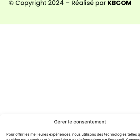
© Copyright 2024 – Réalisé par
KBCOM
Gérer le consentement
Pour offrir les meilleures expériences, nous utilisons des technologies telles 
cookies pour stocker et/ou accéder à des informations sur l'appareil. Consent