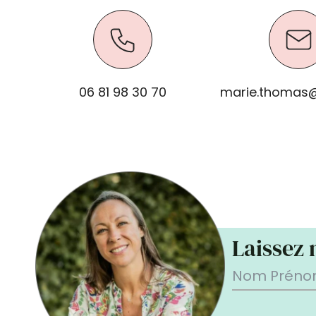
06 81 98 30 70
marie.thomas@
Laissez