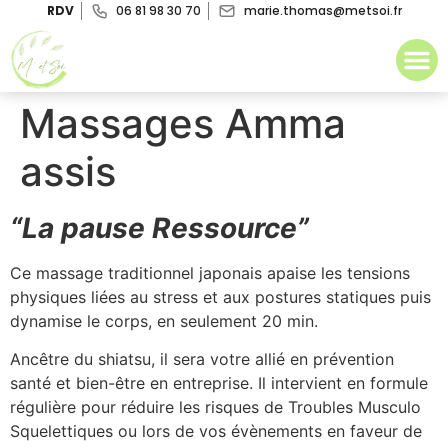
RDV
06 81 98 30 70
marie.thomas@metsoi.fr
Massages Amma
assis
“La pause Ressource”
Ce massage traditionnel japonais apaise les tensions
physiques liées au stress et aux postures statiques puis
dynamise le corps, en seulement 20 min.
Ancêtre du shiatsu, il sera votre allié en prévention
santé et bien-être en entreprise. Il intervient en formule
régulière pour réduire les risques de Troubles Musculo
Squelettiques ou lors de vos évènements en faveur de